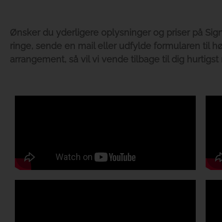
Ønsker du yderligere oplysninger og priser på Si
ringe, sende en mail eller udfylde formularen til hø
arrangement, så vil vi vende tilbage til dig hurtigst 