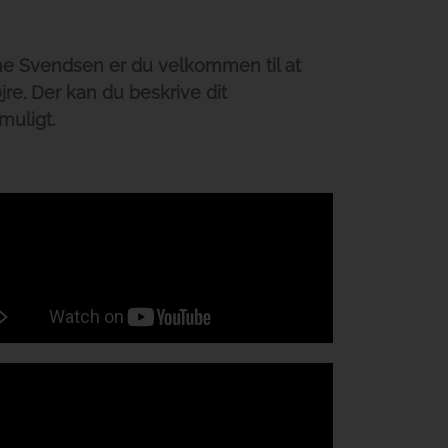
gne Svendsen er du velkommen til at
jre. Der kan du beskrive dit
muligt.