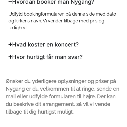
Hvordan booker man Nygang?
Udfyld bookingformularen på denne side med dato
og kirkens navn. Vi vender tilbage med pris og
ledighed.
Hvad koster en koncert?
Hvor hurtigt får man svar?
Ønsker du yderligere oplysninger og priser på
Nygang er du velkommen til at ringe, sende en
mail eller udfylde formularen til højre. Der kan
du beskrive dit arrangement, så vil vi vende
tilbage til dig hurtigst muligt.