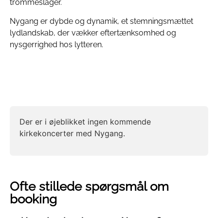
trommeslager.
Nygang er dybde og dynamik, et stemningsmættet
lydlandskab, der vækker eftertænksomhed og
nysgerrighed hos lytteren.
Der er i øjeblikket ingen kommende
kirkekoncerter med Nygang.
Ofte stillede spørgsmål om
booking